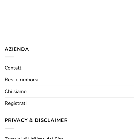
AZIENDA
Contatti
Resi e rimborsi
Chi siamo
Registrati
PRIVACY & DISCLAIMER