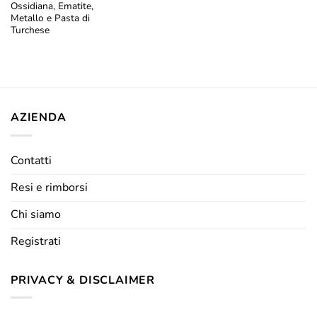
Ossidiana, Ematite,
Metallo e Pasta di
Turchese
AZIENDA
Contatti
Resi e rimborsi
Chi siamo
Registrati
PRIVACY & DISCLAIMER