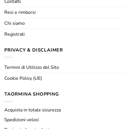
Contatti
Resi e rimborsi
Chi siamo
Registrati
PRIVACY & DISCLAIMER
Termini di Utilizzo del Sito
Cookie Policy (UE)
TAORMINA SHOPPING
Acquista in totale sicurezza
Spedizioni veloci