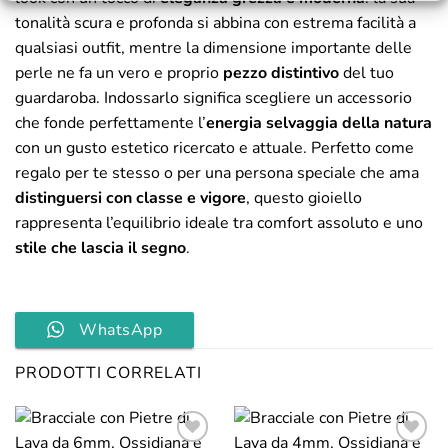
tonalità scura e profonda si abbina con estrema facilità a
qualsiasi outfit, mentre la dimensione importante delle
perle ne fa un vero e proprio
pezzo distintivo
del tuo
guardaroba. Indossarlo significa scegliere un accessorio
che fonde perfettamente l’
energia selvaggia della natura
con un gusto estetico ricercato e attuale. Perfetto come
regalo per te stesso o per una persona speciale che ama
distinguersi con classe e vigore
, questo gioiello
rappresenta l’equilibrio ideale tra comfort assoluto e uno
stile che lascia il segno
.
WhatsApp
PRODOTTI CORRELATI