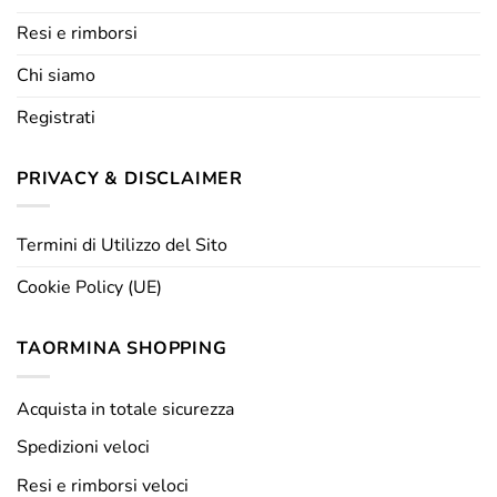
Resi e rimborsi
Chi siamo
Registrati
PRIVACY & DISCLAIMER
Termini di Utilizzo del Sito
Cookie Policy (UE)
TAORMINA SHOPPING
Acquista in totale sicurezza
Spedizioni veloci
Resi e rimborsi veloci