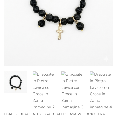
HOME
/
BRACCIALI
/
BRACCIALI DI LAVA VULCANO ETNA