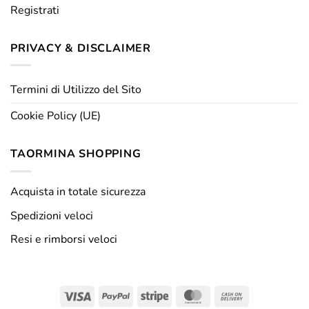
Registrati
PRIVACY & DISCLAIMER
Termini di Utilizzo del Sito
Cookie Policy (UE)
TAORMINA SHOPPING
Acquista in totale sicurezza
Spedizioni veloci
Resi e rimborsi veloci
Visa
PayPal
Stripe
MasterCard
Cash