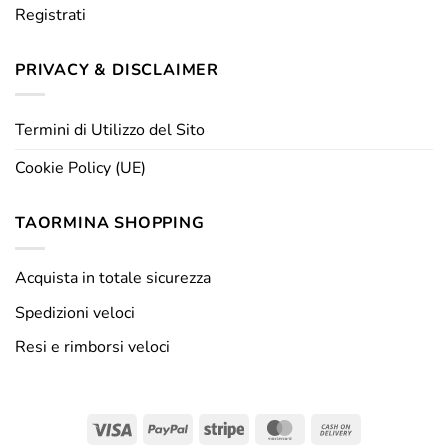
Registrati
PRIVACY & DISCLAIMER
Termini di Utilizzo del Sito
Cookie Policy (UE)
TAORMINA SHOPPING
Acquista in totale sicurezza
Spedizioni veloci
Resi e rimborsi veloci
Visa
PayPal
Stripe
MasterCard
Cash