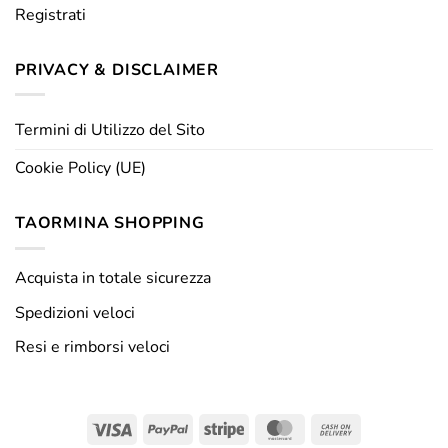
Registrati
PRIVACY & DISCLAIMER
Termini di Utilizzo del Sito
Cookie Policy (UE)
TAORMINA SHOPPING
Acquista in totale sicurezza
Spedizioni veloci
Resi e rimborsi veloci
Visa
PayPal
Stripe
MasterCard
Cash